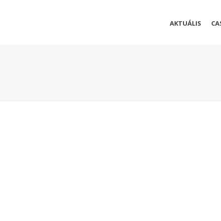
AKTUÁLIS
CA